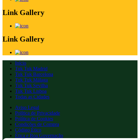
Link Gallery
Link Gallery
Início
Tuk Tuk Madrid
Tuk Tuk Barcelona
Tuk Tuk Málaga
Tuk Tuk Sevilha
Tuk Tuk Lisboa
Todas as Cidades
Aviso Legal
Política de Privacidade
Política de Cookies
Condições de Compra
Código Ético
Ética e Boa Governação