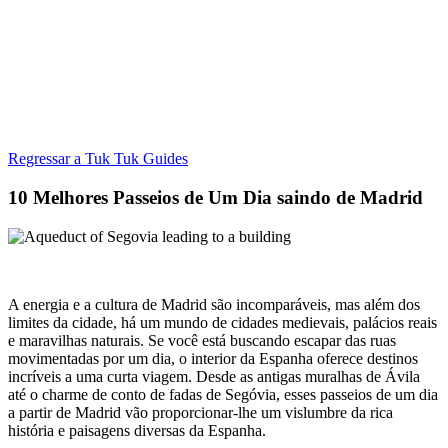
Regressar a Tuk Tuk Guides
10 Melhores Passeios de Um Dia saindo de Madrid
A energia e a cultura de Madrid são incomparáveis, mas além dos
limites da cidade, há um mundo de cidades medievais, palácios reais
e maravilhas naturais. Se você está buscando escapar das ruas
movimentadas por um dia, o interior da Espanha oferece destinos
incríveis a uma curta viagem. Desde as antigas muralhas de Ávila
até o charme de conto de fadas de Segóvia, esses passeios de um dia
a partir de Madrid vão proporcionar-lhe um vislumbre da rica
história e paisagens diversas da Espanha.