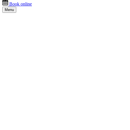
Book online
Menu