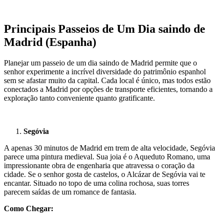
Principais Passeios de Um Dia saindo de
Madrid (Espanha)
Planejar um passeio de um dia saindo de Madrid permite que o
senhor experimente a incrível diversidade do patrimônio espanhol
sem se afastar muito da capital. Cada local é único, mas todos estão
conectados a Madrid por opções de transporte eficientes, tornando a
exploração tanto conveniente quanto gratificante.
Segóvia
A apenas 30 minutos de Madrid em trem de alta velocidade, Segóvia
parece uma pintura medieval. Sua joia é o Aqueduto Romano, uma
impressionante obra de engenharia que atravessa o coração da
cidade. Se o senhor gosta de castelos, o Alcázar de Segóvia vai te
encantar. Situado no topo de uma colina rochosa, suas torres
parecem saídas de um romance de fantasia.
Como Chegar: