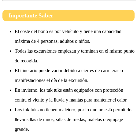
Importante Saber
El coste del bono es por vehículo y tiene una capacidad
máxima de 4 personas, adultos o niños.
Todas las excursiones empiezan y terminan en el mismo punto
de recogida.
El itinerario puede variar debido a cierres de carreteras o
manifestaciones el día de la excursión.
En invierno, los tuk tuks están equipados con protección
contra el viento y la lluvia y mantas para mantener el calor.
Los tuk tuks no tienen maletero, por lo que no está permitido
llevar sillas de niños, sillas de ruedas, maletas o equipaje
grande.