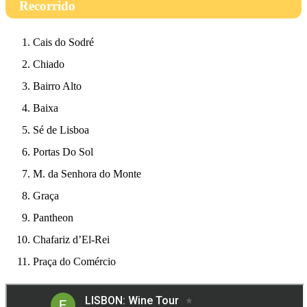
Recorrido
Cais do Sodré
Chiado
Bairro Alto
Baixa
Sé de Lisboa
Portas Do Sol
M. da Senhora do Monte
Graça
Pantheon
Chafariz d’El-Rei
Praça do Comércio