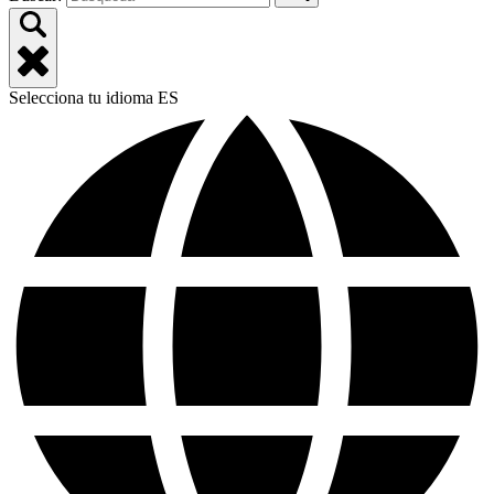
Selecciona tu idioma
ES