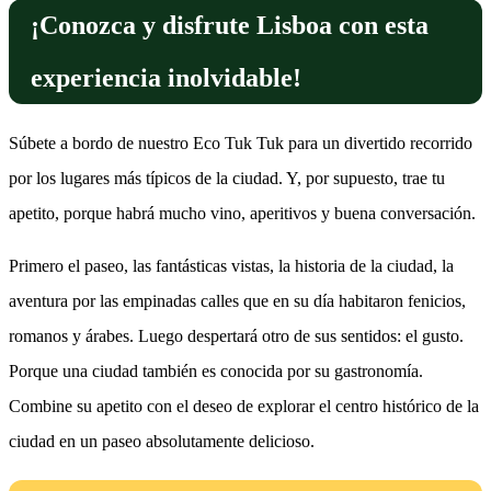
¡Conozca y disfrute Lisboa con esta
experiencia inolvidable!
Súbete a bordo de nuestro Eco Tuk Tuk para un divertido recorrido
por los lugares más típicos de la ciudad. Y, por supuesto, trae tu
apetito, porque habrá mucho vino, aperitivos y buena conversación.
Primero el paseo, las fantásticas vistas, la historia de la ciudad, la
aventura por las empinadas calles que en su día habitaron fenicios,
romanos y árabes. Luego despertará otro de sus sentidos: el gusto.
Porque una ciudad también es conocida por su gastronomía.
Combine su apetito con el deseo de explorar el centro histórico de la
ciudad en un paseo absolutamente delicioso.