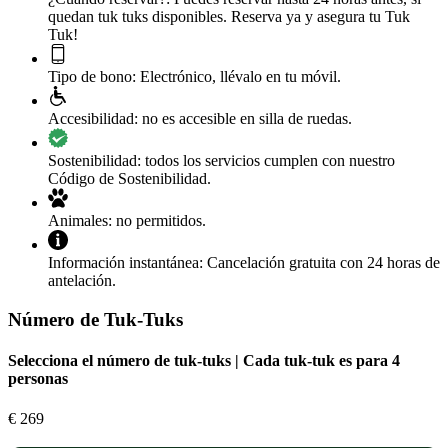
quedan tuk tuks disponibles. Reserva ya y asegura tu Tuk
Tuk!
Tipo de bono:
Electrónico, llévalo en tu móvil.
Accesibilidad:
no es accesible en silla de ruedas.
Sostenibilidad:
todos los servicios cumplen con nuestro
Código de Sostenibilidad.
Animales:
no permitidos.
Información instantánea:
Cancelación gratuita con 24 horas de
antelación.
Número de Tuk-Tuks
Selecciona el número de tuk-tuks | Cada tuk-tuk es para 4
personas
€
269