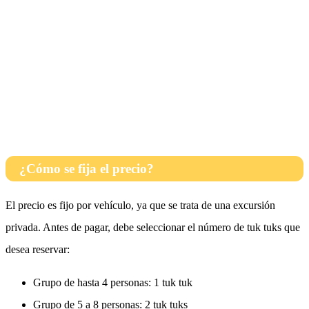
¿Cómo se fija el precio?
El precio es fijo por vehículo, ya que se trata de una excursión
privada. Antes de pagar, debe seleccionar el número de tuk tuks que
desea reservar:
Grupo de hasta 4 personas: 1 tuk tuk
Grupo de 5 a 8 personas: 2 tuk tuks