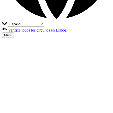
Verifica todos los circuitos en Lisboa
Menú