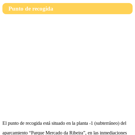
Punto de recogida
El punto de recogida está situado en la planta -1 (subterráneo) del
aparcamiento “Parque Mercado da Ribeira”, en las inmediaciones