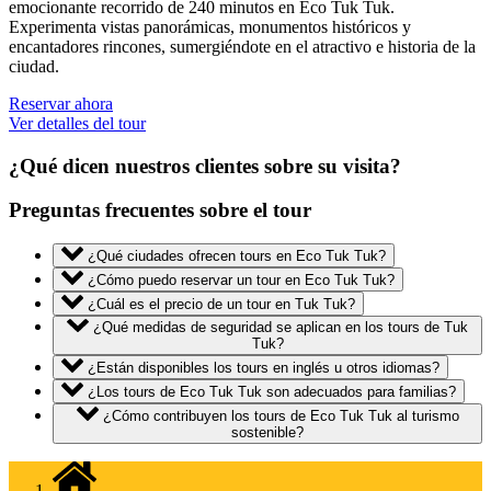
emocionante recorrido de 240 minutos en Eco Tuk Tuk.
Experimenta vistas panorámicas, monumentos históricos y
encantadores rincones, sumergiéndote en el atractivo e historia de la
ciudad.
Reservar ahora
Ver detalles del tour
¿Qué dicen nuestros clientes sobre su visita?
Preguntas frecuentes sobre el tour
¿Qué ciudades ofrecen tours en Eco Tuk Tuk?
¿Cómo puedo reservar un tour en Eco Tuk Tuk?
¿Cuál es el precio de un tour en Tuk Tuk?
¿Qué medidas de seguridad se aplican en los tours de Tuk
Tuk?
¿Están disponibles los tours en inglés u otros idiomas?
¿Los tours de Eco Tuk Tuk son adecuados para familias?
¿Cómo contribuyen los tours de Eco Tuk Tuk al turismo
sostenible?