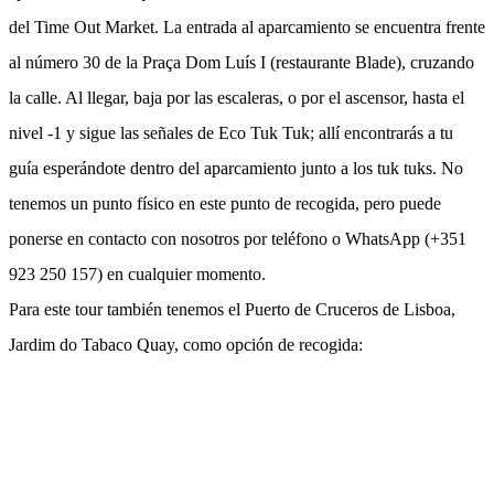
del Time Out Market. La entrada al aparcamiento se encuentra frente
al número 30 de la Praça Dom Luís I (restaurante Blade), cruzando
la calle. Al llegar, baja por las escaleras, o por el ascensor, hasta el
nivel -1 y sigue las señales de Eco Tuk Tuk; allí encontrarás a tu
guía esperándote dentro del aparcamiento junto a los tuk tuks. No
tenemos un punto físico en este punto de recogida, pero puede
ponerse en contacto con nosotros por teléfono o WhatsApp (+351
923 250 157) en cualquier momento.
Para este tour también tenemos el Puerto de Cruceros de Lisboa,
Jardim do Tabaco Quay, como opción de recogida: