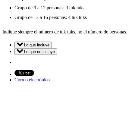
Grupo de 9 a 12 personas: 3 tuk tuks
Grupo de 13 a 16 personas: 4 tuk tuks
Indique siempre el número de tuk tuks, no el número de personas.
Lo que incluye
Lo que no incluye
Correo electrónico